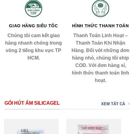
GIAO HÀNG SIÊU TỐC
HÌNH THỨC THANH TOÁN
Chúng tôi cam kết giao
Thanh Toán Linh Hoạt –
hàng nhanh chóng trong
Thanh Toán Khi Nhận
vòng 2 tiếng khu vực TP
Hàng. Đối với những đơn
HCM.
hàng nhỏ, chúng tôi ship
COD. Với đơn hàng sỉ,
hình thức thanh toán linh
hoạt.
GÓI HÚT ẨM SILICAGEL
XEM TẤT CẢ