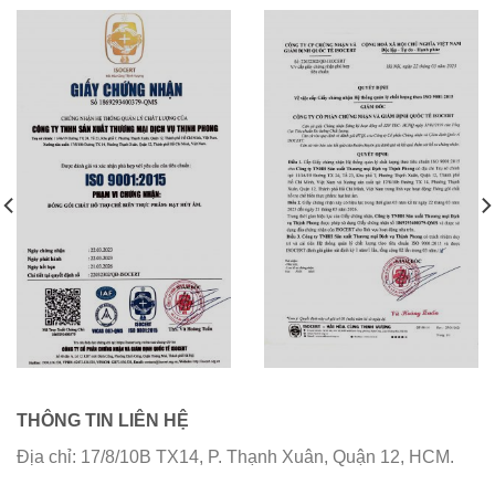
THÔNG TIN LIÊN HỆ
Địa chỉ: 17/8/10B TX14, P. Thạnh Xuân, Quận 12, HCM.