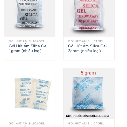
GÓI HÚT ẨM SILICAGEL
GÓI HÚT ẨM SILICAGEL
Gói Hút Ẩm Silica Gel
Gói Hút Ẩm Silica Gel
1gram (nhiều loại)
2gram (nhiều loại)
GÓI HÚT ẨM SILICAGEL
GÓI HÚT ẨM SILICAGEL